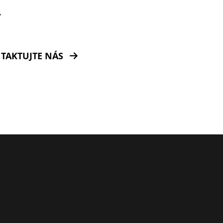
.
TAKTUJTE NÁS